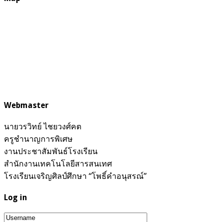
Webmaster
นายวรวิทย์ ไชยวงศ์คต
ครูชำนาญการพิเศษ
งานประชาสัมพันธ์โรงเรียน
สำนักงานเทคโนโลยีสารสนเทศ
โรงเรียนเจริญศิลป์ศึกษา “โพธิ์คำอนุสรณ์”
Log in