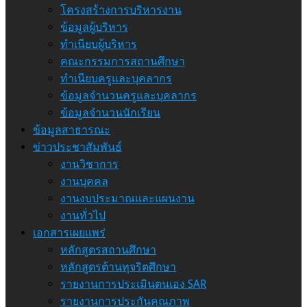
โครงสร้างการบริหารงาน
ข้อมูลผู้บริหาร
ทำเนียบผู้บริหาร
คณะกรรมการสถานศึกษา
ทำเนียบครูและบุคลากร
ข้อมูลจำนวนครูและบุคลากร
ข้อมูลจำนวนนักเรียน
ข้อมูลสาธารณะ
ข่าวประชาสัมพันธ์
งานวิชาการ
งานบุคคล
งานงบประมาณและแผนงาน
งานทั่วไป
เอกสารเผยแพร่
หลักสูตรสถานศึกษา
หลักสูตรต้านทุจริตศึกษา
รายงานการประเมินตนเอง SAR
รายงานการประกันคุณภาพ