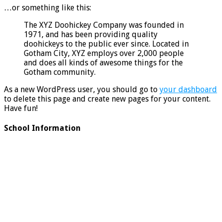
…or something like this:
The XYZ Doohickey Company was founded in
1971, and has been providing quality
doohickeys to the public ever since. Located in
Gotham City, XYZ employs over 2,000 people
and does all kinds of awesome things for the
Gotham community.
As a new WordPress user, you should go to
your dashboard
to delete this page and create new pages for your content.
Have fun!
School Information