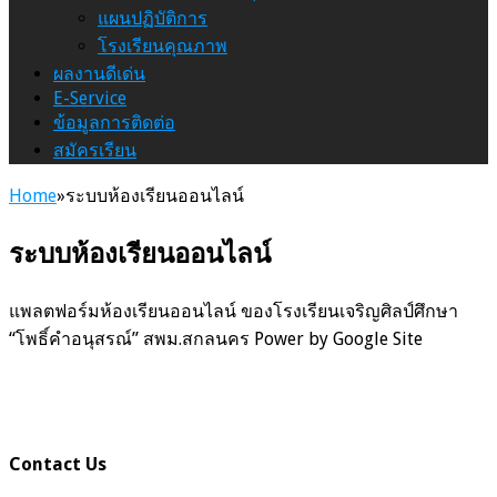
แผนปฏิบัติการ
โรงเรียนคุณภาพ
ผลงานดีเด่น
E-Service
ข้อมูลการติดต่อ
สมัครเรียน
Home
»
ระบบห้องเรียนออนไลน์
ระบบห้องเรียนออนไลน์
แพลตฟอร์มห้องเรียนออนไลน์ ของโรงเรียนเจริญศิลป์ศึกษา
“โพธิ์คำอนุสรณ์” สพม.สกลนคร Power by Google Site
Contact Us