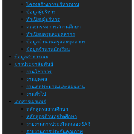
โครงสร้างการบริหารงาน
ข้อมูลผู้บริหาร
ทำเนียบผู้บริหาร
คณะกรรมการสถานศึกษา
ทำเนียบครูและบุคลากร
ข้อมูลจำนวนครูและบุคลากร
ข้อมูลจำนวนนักเรียน
ข้อมูลสาธารณะ
ข่าวประชาสัมพันธ์
งานวิชาการ
งานบุคคล
งานงบประมาณและแผนงาน
งานทั่วไป
เอกสารเผยแพร่
หลักสูตรสถานศึกษา
หลักสูตรต้านทุจริตศึกษา
รายงานการประเมินตนเอง SAR
รายงานการประกันคุณภาพ