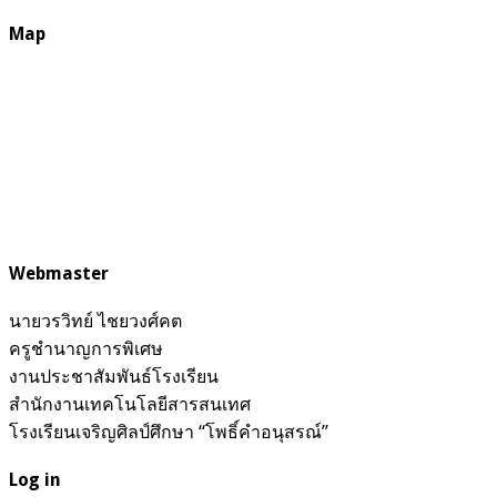
Map
Webmaster
นายวรวิทย์ ไชยวงศ์คต
ครูชำนาญการพิเศษ
งานประชาสัมพันธ์โรงเรียน
สำนักงานเทคโนโลยีสารสนเทศ
โรงเรียนเจริญศิลป์ศึกษา “โพธิ์คำอนุสรณ์”
Log in