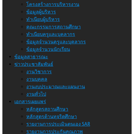
โครงสร้างการบริหารงาน
ข้อมูลผู้บริหาร
ทำเนียบผู้บริหาร
คณะกรรมการสถานศึกษา
ทำเนียบครูและบุคลากร
ข้อมูลจำนวนครูและบุคลากร
ข้อมูลจำนวนนักเรียน
ข้อมูลสาธารณะ
ข่าวประชาสัมพันธ์
งานวิชาการ
งานบุคคล
งานงบประมาณและแผนงาน
งานทั่วไป
เอกสารเผยแพร่
หลักสูตรสถานศึกษา
หลักสูตรต้านทุจริตศึกษา
รายงานการประเมินตนเอง SAR
รายงานการประกันคุณภาพ