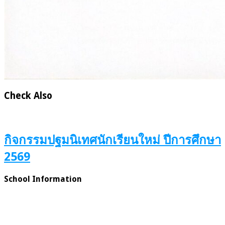
Check Also
กิจกรรมปฐมนิเทศนักเรียนใหม่ ปีการศึกษา
2569
School Information