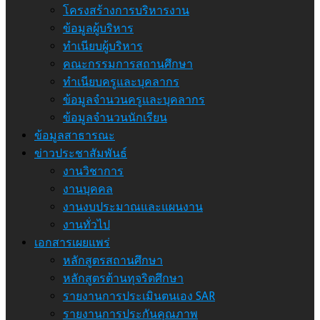
โครงสร้างการบริหารงาน
ข้อมูลผู้บริหาร
ทำเนียบผู้บริหาร
คณะกรรมการสถานศึกษา
ทำเนียบครูและบุคลากร
ข้อมูลจำนวนครูและบุคลากร
ข้อมูลจำนวนนักเรียน
ข้อมูลสาธารณะ
ข่าวประชาสัมพันธ์
งานวิชาการ
งานบุคคล
งานงบประมาณและแผนงาน
งานทั่วไป
เอกสารเผยแพร่
หลักสูตรสถานศึกษา
หลักสูตรต้านทุจริตศึกษา
รายงานการประเมินตนเอง SAR
รายงานการประกันคุณภาพ