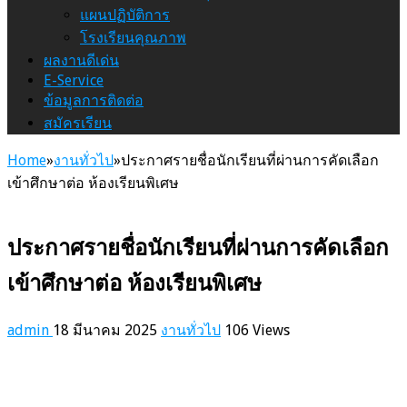
แผนปฏิบัติการ
โรงเรียนคุณภาพ
ผลงานดีเด่น
E-Service
ข้อมูลการติดต่อ
สมัครเรียน
Home
»
งานทั่วไป
»
ประกาศรายชื่อนักเรียนที่ผ่านการคัดเลือก
เข้าศึกษาต่อ ห้องเรียนพิเศษ
ประกาศรายชื่อนักเรียนที่ผ่านการคัดเลือก
เข้าศึกษาต่อ ห้องเรียนพิเศษ
admin
18 มีนาคม 2025
งานทั่วไป
106 Views