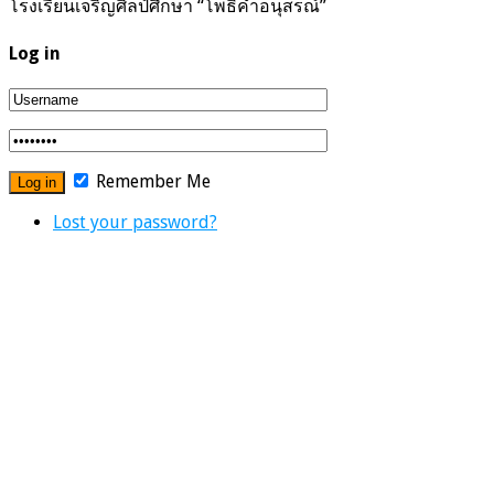
โรงเรียนเจริญศิลป์ศึกษา “โพธิ์คำอนุสรณ์”
Log in
Remember Me
Lost your password?