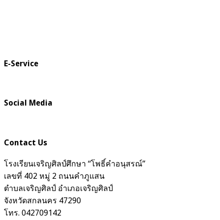
E-Service
Social Media
Contact Us
โรงเรียนเจริญศิลป์ศึกษา “โพธิ์คำอนุสรณ์”
เลขที่ 402 หมู่ 2 ถนนคำภูแสน
ตำบลเจริญศิลป์ อำเภอเจริญศิลป์
จังหวัดสกลนคร 47290
โทร. 042709142