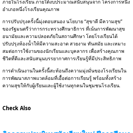
ภายในโรงเรียน ภายใต้งบประมาณสนับสนุนจาก โครงการหนึ่ง
อำเภอหนึ่งโรงเรียนคุณภาพ
การปรับปรุงครั้งนี้มุ่งตอบสนอง นโยบาย “สุขาดี มีความสุข”
ของรัฐมนตรีว่าการกระทรวงศึกษาธิการ ที่เน้นการพัฒนาสุข
อนามัยและความปลอดภัยในสถานศึกษา โดยโรงเรียนได้
ปรับปรุงห้องน้ำให้มีความสะอาด สวยงาม ทันสมัย และเหมาะ
สมต่อการใช้งานของนักเรียนและบุคลากร เพื่อสร้างคุณภาพ
ชีวิตที่ดีและสนับสนุนบรรยากาศการเรียนรู้ที่มีประสิทธิภาพ
การดำเนินงานในครั้งนี้สะท้อนถึงความมุ่งมั่นของโรงเรียนใน
การพัฒนาสภาพแวดล้อมที่เอื้อต่อการเรียนรู้ พร้อมทั้งสร้าง
ความสุขให้กับผู้เรียนและผู้ใช้งานทุกคนในชุมชนโรงเรียน.
Check Also