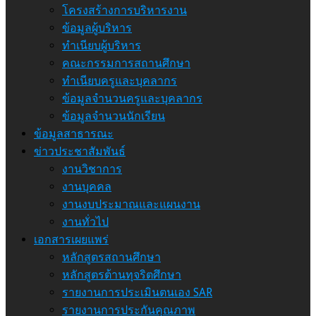
โครงสร้างการบริหารงาน
ข้อมูลผู้บริหาร
ทำเนียบผู้บริหาร
คณะกรรมการสถานศึกษา
ทำเนียบครูและบุคลากร
ข้อมูลจำนวนครูและบุคลากร
ข้อมูลจำนวนนักเรียน
ข้อมูลสาธารณะ
ข่าวประชาสัมพันธ์
งานวิชาการ
งานบุคคล
งานงบประมาณและแผนงาน
งานทั่วไป
เอกสารเผยแพร่
หลักสูตรสถานศึกษา
หลักสูตรต้านทุจริตศึกษา
รายงานการประเมินตนเอง SAR
รายงานการประกันคุณภาพ