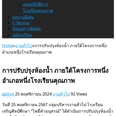
แผนปฏิบัติการ
โรงเรียนคุณภาพ
ผลงานดีเด่น
E-Service
ข้อมูลการติดต่อ
สมัครเรียน
Home
»
งานทั่วไป
»
การปรับปรุงห้องน้ำ ภายใต้โครงการหนึ่ง
อำเภอหนึ่งโรงเรียนคุณภาพ
การปรับปรุงห้องน้ำ ภายใต้โครงการหนึ่ง
อำเภอหนึ่งโรงเรียนคุณภาพ
admin
25 พฤศจิกายน 2024
งานทั่วไป
92 Views
วันที่ 25 พฤศจิกายน 2567 กลุ่มบริหารงานทั่วไป โรงเรียน
เจริญศิลป์ศึกษา “โพธิ์คำอนุสรณ์” ได้ดำเนินการปรับปรุงห้องน้ำ