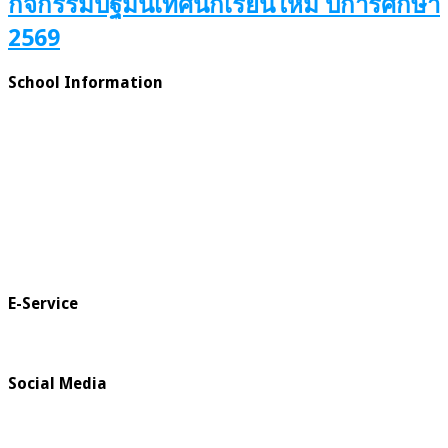
กิจกรรมปฐมนิเทศนักเรียนใหม่ ปีการศึกษา
2569
School Information
E-Service
Social Media