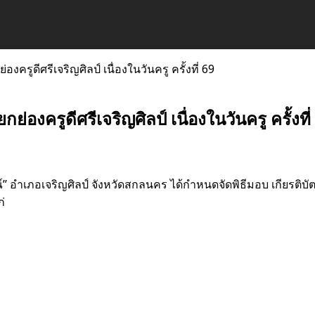
งครูดีศรีเจริญศิลป์ เนื่องในวันครู ครั้งที่ 69
่องครูดีศรีเจริญศิลป์ เนื่องในวันครู ครั้งที่
อำเภอเจริญศิลป์ จังหวัดสกลนคร ได้กำหนดจัดพิธีมอบ เกียรติบัตรครูด
ก่