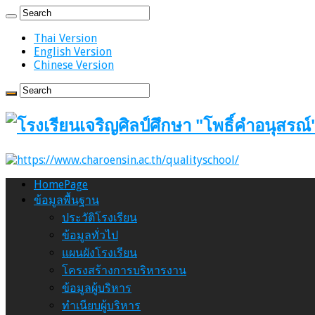
Thai Version
English Version
Chinese Version
HomePage
ข้อมูลพื้นฐาน
ประวัติโรงเรียน
ข้อมูลทั่วไป
แผนผังโรงเรียน
โครงสร้างการบริหารงาน
ข้อมูลผู้บริหาร
ทำเนียบผู้บริหาร