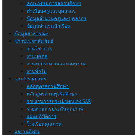
คณะกรรมการสถานศึกษา
ทำเนียบครูและบุคลากร
ข้อมูลจำนวนครูและบุคลากร
ข้อมูลจำนวนนักเรียน
ข้อมูลสาธารณะ
ข่าวประชาสัมพันธ์
งานวิชาการ
งานบุคคล
งานงบประมาณและแผนงาน
งานทั่วไป
เอกสารเผยแพร่
หลักสูตรสถานศึกษา
หลักสูตรต้านทุจริตศึกษา
รายงานการประเมินตนเอง SAR
รายงานการประกันคุณภาพ
แผนปฏิบัติการ
โรงเรียนคุณภาพ
ผลงานดีเด่น