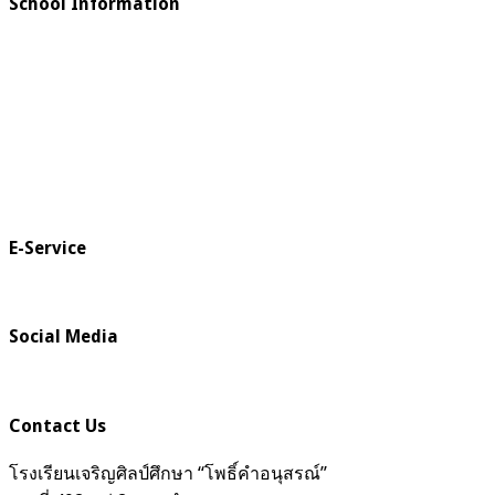
School Information
E-Service
Social Media
Contact Us
โรงเรียนเจริญศิลป์ศึกษา “โพธิ์คำอนุสรณ์”