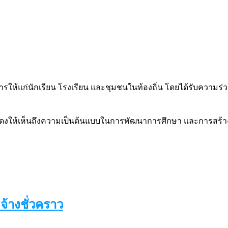
ณูปการให้แก่นักเรียน โรงเรียน และชุมชนในท้องถิ่น โดยได้รับควา
ด้แสดงให้เห็นถึงความเป็นต้นแบบในการพัฒนาการศึกษา และการสร้
จ้างชั่วคราว