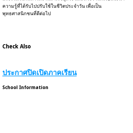
ความรู้ที่ได้รับไปปรับใช้ในชีวิตประจำวัน เพื่อเป็น
พุทธศาสนิกชนที่ดีต่อไป
Check Also
ประกาศปิดเปิดภาคเรียน
School Information