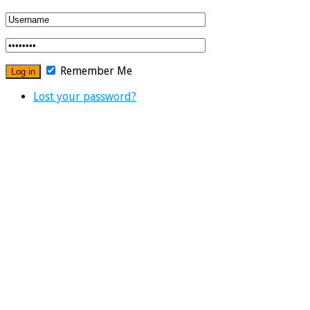
Remember Me
Lost your password?