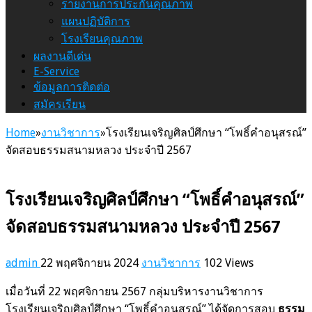
รายงานการประกันคุณภาพ
แผนปฏิบัติการ
โรงเรียนคุณภาพ
ผลงานดีเด่น
E-Service
ข้อมูลการติดต่อ
สมัครเรียน
Home
»
งานวิชาการ
»
โรงเรียนเจริญศิลป์ศึกษา “โพธิ์คำอนุสรณ์”
จัดสอบธรรมสนามหลวง ประจำปี 2567
โรงเรียนเจริญศิลป์ศึกษา “โพธิ์คำอนุสรณ์”
จัดสอบธรรมสนามหลวง ประจำปี 2567
admin
22 พฤศจิกายน 2024
งานวิชาการ
102 Views
เมื่อวันที่ 22 พฤศจิกายน 2567 กลุ่มบริหารงานวิชาการ
โรงเรียนเจริญศิลป์ศึกษา “โพธิ์คำอนุสรณ์” ได้จัดการสอบ
ธรรม