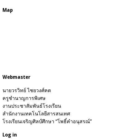
Map
Webmaster
นายวรวิทย์ ไชยวงศ์คต
ครูชำนาญการพิเศษ
งานประชาสัมพันธ์โรงเรียน
สำนักงานเทคโนโลยีสารสนเทศ
โรงเรียนเจริญศิลป์ศึกษา “โพธิ์คำอนุสรณ์”
Log in