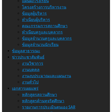
แผนผังโรงเรียน
โครงสร้างการบริหารงาน
ข้อมูลผู้บริหาร
ทำเนียบผู้บริหาร
คณะกรรมการสถานศึกษา
ทำเนียบครูและบุคลากร
ข้อมูลจำนวนครูและบุคลากร
ข้อมูลจำนวนนักเรียน
ข้อมูลสาธารณะ
ข่าวประชาสัมพันธ์
งานวิชาการ
งานบุคคล
งานงบประมาณและแผนงาน
งานทั่วไป
เอกสารเผยแพร่
หลักสูตรสถานศึกษา
หลักสูตรต้านทุจริตศึกษา
รายงานการประเมินตนเอง SAR