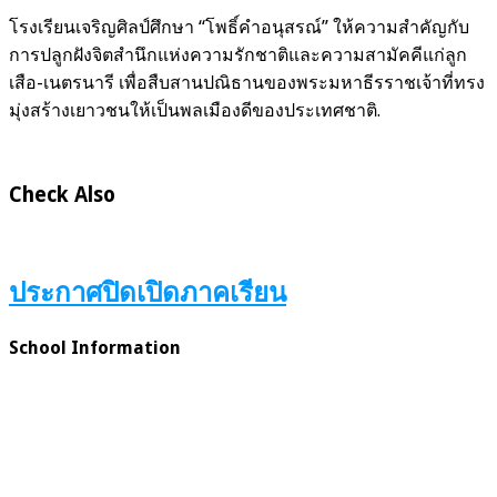
โรงเรียนเจริญศิลป์ศึกษา “โพธิ์คำอนุสรณ์” ให้ความสำคัญกับ
การปลูกฝังจิตสำนึกแห่งความรักชาติและความสามัคคีแก่ลูก
เสือ-เนตรนารี เพื่อสืบสานปณิธานของพระมหาธีรราชเจ้าที่ทรง
มุ่งสร้างเยาวชนให้เป็นพลเมืองดีของประเทศชาติ.
Check Also
ประกาศปิดเปิดภาคเรียน
School Information