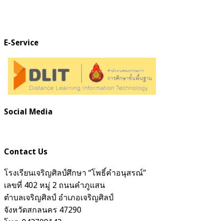
E-Service
Social Media
Contact Us
โรงเรียนเจริญศิลป์ศึกษา “โพธิ์คำอนุสรณ์”
เลขที่ 402 หมู่ 2 ถนนคำภูแสน
ตำบลเจริญศิลป์ อำเภอเจริญศิลป์
จังหวัดสกลนคร 47290