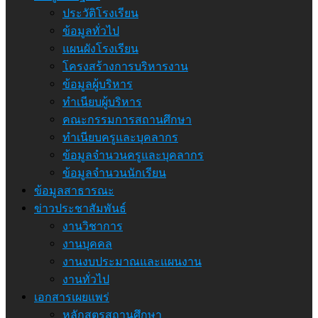
ประวัติโรงเรียน
ข้อมูลทั่วไป
แผนผังโรงเรียน
โครงสร้างการบริหารงาน
ข้อมูลผู้บริหาร
ทำเนียบผู้บริหาร
คณะกรรมการสถานศึกษา
ทำเนียบครูและบุคลากร
ข้อมูลจำนวนครูและบุคลากร
ข้อมูลจำนวนนักเรียน
ข้อมูลสาธารณะ
ข่าวประชาสัมพันธ์
งานวิชาการ
งานบุคคล
งานงบประมาณและแผนงาน
งานทั่วไป
เอกสารเผยแพร่
หลักสูตรสถานศึกษา