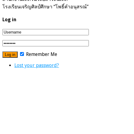
โรงเรียนเจริญศิลป์ศึกษา “โพธิ์คำอนุสรณ์”
Log in
Remember Me
Lost your password?