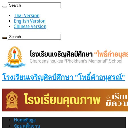
Thai Version
English Version
Chinese Version
โรงเรียนเจริญศิลป์ศึกษา "โพธิ์คำอนุสรณ์"
HomePage
ข้อมูลพื้นฐาน