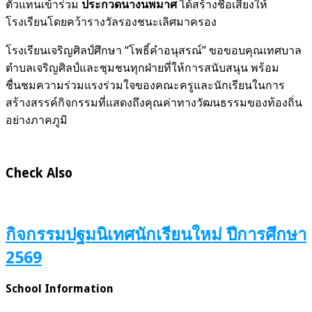
ตัวแทนเข้าร่วม
ประกวดนางนพมาศ
ได้สร้างชื่อเสียงให้
โรงเรียนโดยคว้ารางวัลรองชนะเลิศมาครอง
โรงเรียนเจริญศิลป์ศึกษา “โพธิ์คำอนุสรณ์” ขอขอบคุณเทศบาล
ตำบลเจริญศิลป์และชุมชนทุกฝ่ายที่ให้การสนับสนุน พร้อม
ชื่นชมความร่วมแรงร่วมใจของคณะครูและนักเรียนในการ
สร้างสรรค์กิจกรรมที่แสดงถึงคุณค่าทางวัฒนธรรมของท้องถิ่น
อย่างภาคภูมิ
Check Also
กิจกรรมปฐมนิเทศนักเรียนใหม่ ปีการศึกษา
2569
School Information