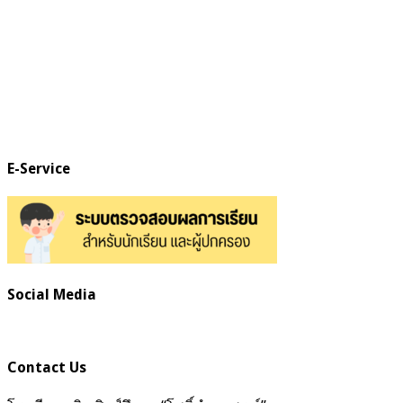
E-Service
Social Media
Contact Us