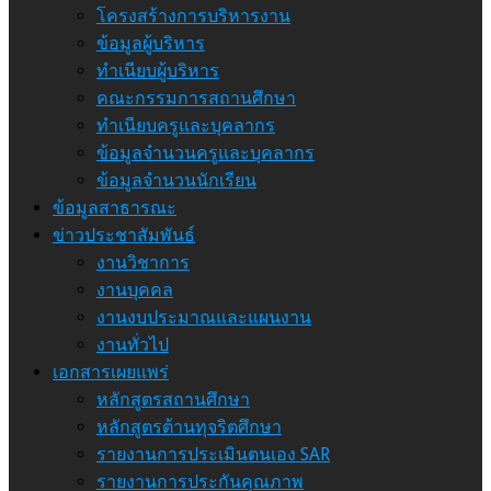
โครงสร้างการบริหารงาน
ข้อมูลผู้บริหาร
ทำเนียบผู้บริหาร
คณะกรรมการสถานศึกษา
ทำเนียบครูและบุคลากร
ข้อมูลจำนวนครูและบุคลากร
ข้อมูลจำนวนนักเรียน
ข้อมูลสาธารณะ
ข่าวประชาสัมพันธ์
งานวิชาการ
งานบุคคล
งานงบประมาณและแผนงาน
งานทั่วไป
เอกสารเผยแพร่
หลักสูตรสถานศึกษา
หลักสูตรต้านทุจริตศึกษา
รายงานการประเมินตนเอง SAR
รายงานการประกันคุณภาพ