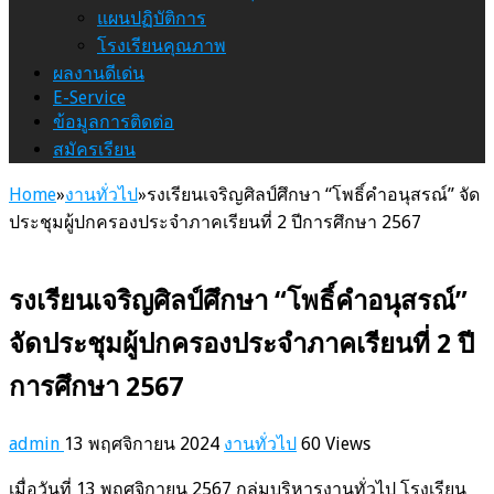
แผนปฏิบัติการ
โรงเรียนคุณภาพ
ผลงานดีเด่น
E-Service
ข้อมูลการติดต่อ
สมัครเรียน
Home
»
งานทั่วไป
»
รงเรียนเจริญศิลป์ศึกษา “โพธิ์คำอนุสรณ์” จัด
ประชุมผู้ปกครองประจำภาคเรียนที่ 2 ปีการศึกษา 2567
รงเรียนเจริญศิลป์ศึกษา “โพธิ์คำอนุสรณ์”
จัดประชุมผู้ปกครองประจำภาคเรียนที่ 2 ปี
การศึกษา 2567
admin
13 พฤศจิกายน 2024
งานทั่วไป
60 Views
เมื่อวันที่ 13 พฤศจิกายน 2567 กลุ่มบริหารงานทั่วไป โรงเรียน