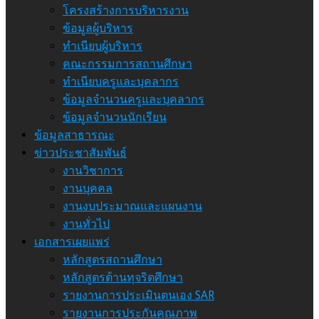
โครงสร้างการบริหารงาน
ข้อมูลผู้บริหาร
ทำเนียบผู้บริหาร
คณะกรรมการสถานศึกษา
ทำเนียบครูและบุคลากร
ข้อมูลจำนวนครูและบุคลากร
ข้อมูลจำนวนนักเรียน
ข้อมูลสาธารณะ
ข่าวประชาสัมพันธ์
งานวิชาการ
งานบุคคล
งานงบประมาณและแผนงาน
งานทั่วไป
เอกสารเผยแพร่
หลักสูตรสถานศึกษา
หลักสูตรต้านทุจริตศึกษา
รายงานการประเมินตนเอง SAR
รายงานการประกันคุณภาพ