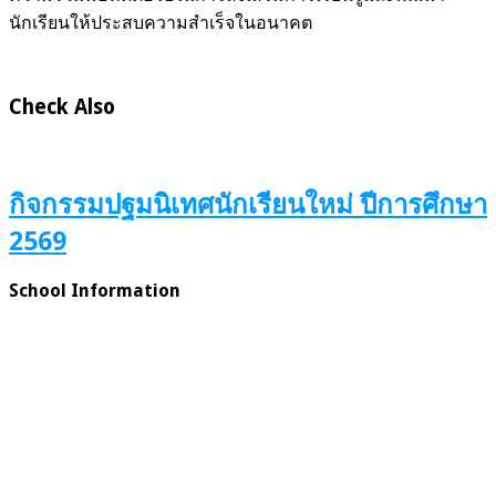
นักเรียนให้ประสบความสำเร็จในอนาคต
Check Also
กิจกรรมปฐมนิเทศนักเรียนใหม่ ปีการศึกษา
2569
School Information