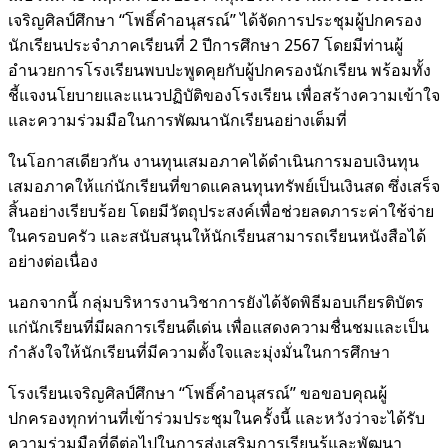
เจริญศิลป์ศึกษา “โพธิ์คำอนุสรณ์” ได้จัดการประชุมผู้ปกครอง
นักเรียนประจำภาคเรียนที่ 2 ปีการศึกษา 2567 โดยมีท่านผู้
อำนวยการโรงเรียนพบปะพูดคุยกับผู้ปกครองนักเรียน พร้อมทั้ง
ชี้แจงนโยบายและแนวปฏิบัติของโรงเรียน เพื่อสร้างความเข้าใจ
และความร่วมมือในการพัฒนานักเรียนอย่างเต็มที่
ในโอกาสเดียวกัน งานทุนเสมอภาคได้ดำเนินการมอบเงินทุน
เสมอภาคให้แก่นักเรียนที่ขาดแคลนทุนทรัพย์เป็นเงินสด ซึ่งเสร็จ
สิ้นอย่างเรียบร้อย โดยมีวัตถุประสงค์เพื่อช่วยลดภาระค่าใช้จ่าย
ในครอบครัว และสนับสนุนให้นักเรียนสามารถเรียนหนังสือได้
อย่างต่อเนื่อง
นอกจากนี้ กลุ่มบริหารงานวิชาการยังได้จัดพิธีมอบเกียรติบัตร
แก่นักเรียนที่มีผลการเรียนดีเด่น เพื่อแสดงความชื่นชมและเป็น
กำลังใจให้นักเรียนที่มีความตั้งใจและมุ่งมั่นในการศึกษา
โรงเรียนเจริญศิลป์ศึกษา “โพธิ์คำอนุสรณ์” ขอขอบคุณผู้
ปกครองทุกท่านที่เข้าร่วมประชุมในครั้งนี้ และหวังว่าจะได้รับ
ความร่วมมือที่ดีต่อไปในการส่งเสริมการเรียนรู้และพัฒนา