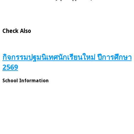
Check Also
กิจกรรมปฐมนิเทศนักเรียนใหม่ ปีการศึกษา
2569
School Information