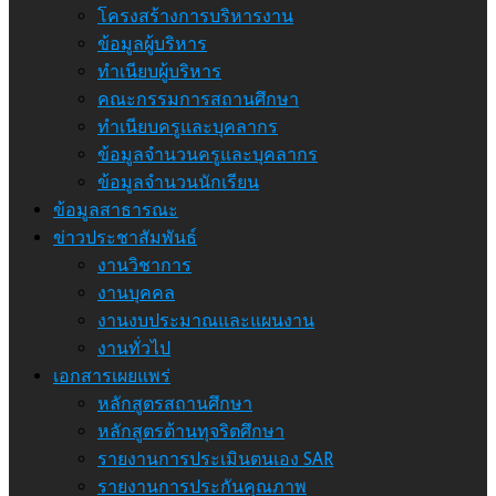
โครงสร้างการบริหารงาน
ข้อมูลผู้บริหาร
ทำเนียบผู้บริหาร
คณะกรรมการสถานศึกษา
ทำเนียบครูและบุคลากร
ข้อมูลจำนวนครูและบุคลากร
ข้อมูลจำนวนนักเรียน
ข้อมูลสาธารณะ
ข่าวประชาสัมพันธ์
งานวิชาการ
งานบุคคล
งานงบประมาณและแผนงาน
งานทั่วไป
เอกสารเผยแพร่
หลักสูตรสถานศึกษา
หลักสูตรต้านทุจริตศึกษา
รายงานการประเมินตนเอง SAR
รายงานการประกันคุณภาพ