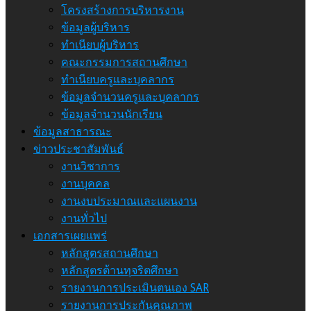
โครงสร้างการบริหารงาน
ข้อมูลผู้บริหาร
ทำเนียบผู้บริหาร
คณะกรรมการสถานศึกษา
ทำเนียบครูและบุคลากร
ข้อมูลจำนวนครูและบุคลากร
ข้อมูลจำนวนนักเรียน
ข้อมูลสาธารณะ
ข่าวประชาสัมพันธ์
งานวิชาการ
งานบุคคล
งานงบประมาณและแผนงาน
งานทั่วไป
เอกสารเผยแพร่
หลักสูตรสถานศึกษา
หลักสูตรต้านทุจริตศึกษา
รายงานการประเมินตนเอง SAR
รายงานการประกันคุณภาพ