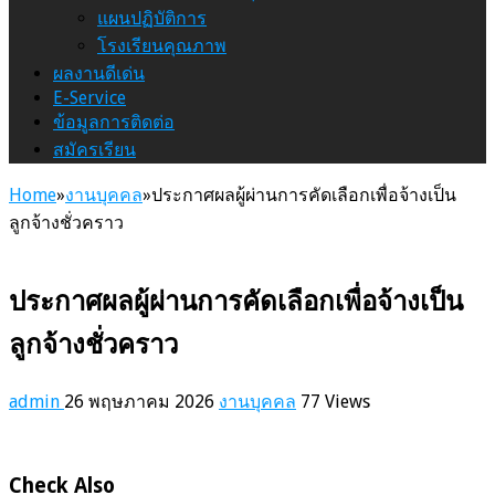
แผนปฏิบัติการ
โรงเรียนคุณภาพ
ผลงานดีเด่น
E-Service
ข้อมูลการติดต่อ
สมัครเรียน
Home
»
งานบุคคล
»
ประกาศผลผู้ผ่านการคัดเลือกเพื่อจ้างเป็น
ลูกจ้างชั่วคราว
ประกาศผลผู้ผ่านการคัดเลือกเพื่อจ้างเป็น
ลูกจ้างชั่วคราว
admin
26 พฤษภาคม 2026
งานบุคคล
77 Views
Check Also