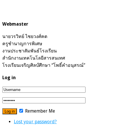
Webmaster
นายวรวิทย์ ไชยวงศ์คต
ครูชำนาญการพิเศษ
งานประชาสัมพันธ์โรงเรียน
สำนักงานเทคโนโลยีสารสนเทศ
โรงเรียนเจริญศิลป์ศึกษา “โพธิ์คำอนุสรณ์”
Log in
Remember Me
Lost your password?