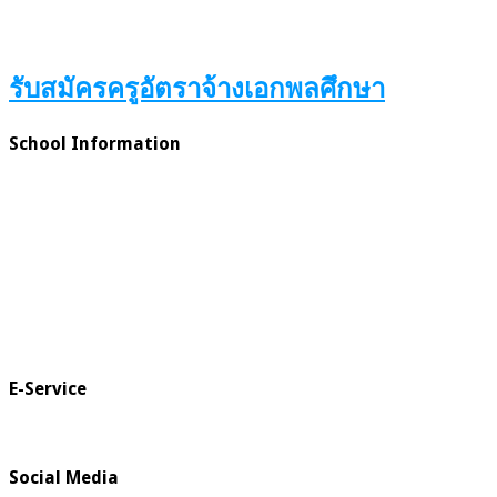
รับสมัครครูอัตราจ้างเอกพลศึกษา
School Information
E-Service
Social Media