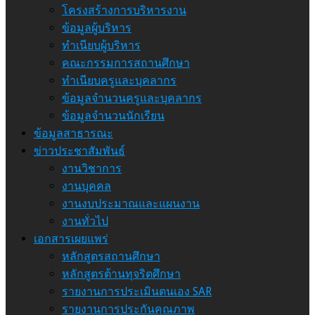
โครงสร้างการบริหารงาน
ข้อมูลผู้บริหาร
ทำเนียบผู้บริหาร
คณะกรรมการสถานศึกษา
ทำเนียบครูและบุคลากร
ข้อมูลจำนวนครูและบุคลากร
ข้อมูลจำนวนนักเรียน
ข้อมูลสาธารณะ
ข่าวประชาสัมพันธ์
งานวิชาการ
งานบุคคล
งานงบประมาณและแผนงาน
งานทั่วไป
เอกสารเผยแพร่
หลักสูตรสถานศึกษา
หลักสูตรต้านทุจริตศึกษา
รายงานการประเมินตนเอง SAR
รายงานการประกันคุณภาพ