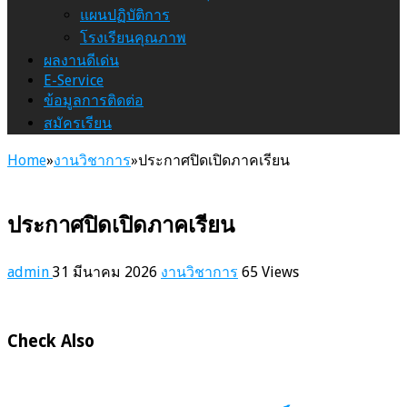
แผนปฏิบัติการ
โรงเรียนคุณภาพ
ผลงานดีเด่น
E-Service
ข้อมูลการติดต่อ
สมัครเรียน
Home
»
งานวิชาการ
»
ประกาศปิดเปิดภาคเรียน
ประกาศปิดเปิดภาคเรียน
admin
31 มีนาคม 2026
งานวิชาการ
65 Views
Check Also