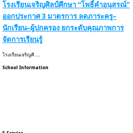
โรงเรียนเจริญศิลป์ศึกษา “โพธิ์คำอนุสรณ์”
ออกประกาศ 3 มาตรการ ลดภาระครู–
นักเรียน–ผู้ปกครอง ยกระดับคุณภาพการ
จัดการเรียนรู้
โรงเรียนเจริญศิ …
School Information