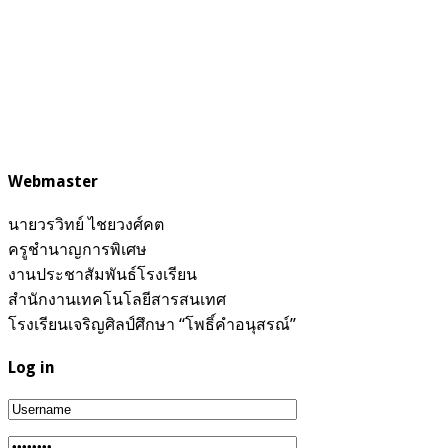
Webmaster
นายวรวิทย์ ไชยวงศ์คต
ครูชำนาญการพิเศษ
งานประชาสัมพันธ์โรงเรียน
สำนักงานเทคโนโลยีสารสนเทศ
โรงเรียนเจริญศิลป์ศึกษา “โพธิ์คำอนุสรณ์”
Log in