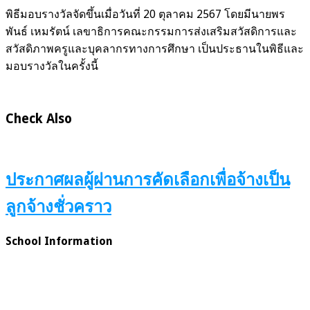
พิธีมอบรางวัลจัดขึ้นเมื่อวันที่ 20 ตุลาคม 2567 โดยมีนายพร
พันธ์ เหมรัตน์ เลขาธิการคณะกรรมการส่งเสริมสวัสดิการและ
สวัสดิภาพครูและบุคลากรทางการศึกษา เป็นประธานในพิธีและ
มอบรางวัลในครั้งนี้
Check Also
ประกาศผลผู้ผ่านการคัดเลือกเพื่อจ้างเป็น
ลูกจ้างชั่วคราว
School Information