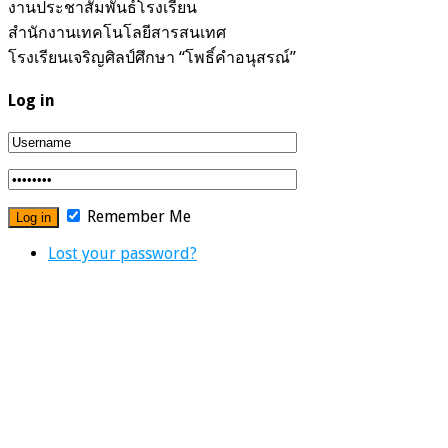
งานประชาสัมพันธ์โรงเรียน
สำนักงานเทคโนโลยีสารสนเทศ
โรงเรียนเจริญศิลป์ศึกษา “โพธิ์คำอนุสรณ์”
Log in
Remember Me
Lost your password?