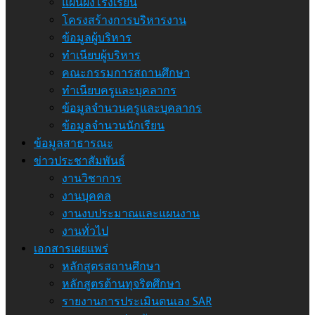
แผนผังโรงเรียน
โครงสร้างการบริหารงาน
ข้อมูลผู้บริหาร
ทำเนียบผู้บริหาร
คณะกรรมการสถานศึกษา
ทำเนียบครูและบุคลากร
ข้อมูลจำนวนครูและบุคลากร
ข้อมูลจำนวนนักเรียน
ข้อมูลสาธารณะ
ข่าวประชาสัมพันธ์
งานวิชาการ
งานบุคคล
งานงบประมาณและแผนงาน
งานทั่วไป
เอกสารเผยแพร่
หลักสูตรสถานศึกษา
หลักสูตรต้านทุจริตศึกษา
รายงานการประเมินตนเอง SAR