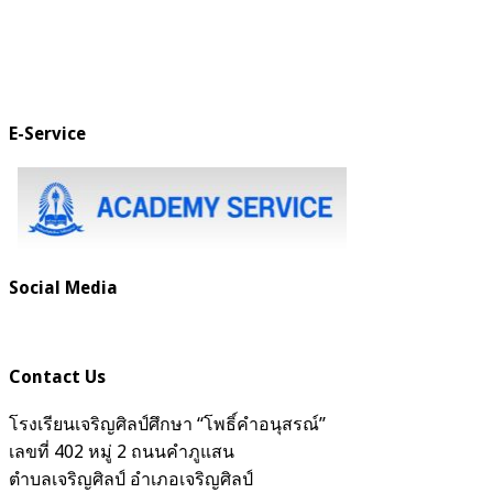
E-Service
Social Media
Contact Us
โรงเรียนเจริญศิลป์ศึกษา “โพธิ์คำอนุสรณ์”
เลขที่ 402 หมู่ 2 ถนนคำภูแสน
ตำบลเจริญศิลป์ อำเภอเจริญศิลป์