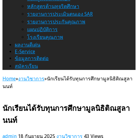
หลักสูตรต้านทุจริตศึกษา
รายงานการประเมินตนเอง SAR
รายงานการประกันคุณภาพ
แผนปฏิบัติการ
โรงเรียนคุณภาพ
ผลงานดีเด่น
E-Service
ข้อมูลการติดต่อ
สมัครเรียน
Home
»
งานวิชาการ
»
นักเรียนได้รับทุนการศึกษามูลนิธิติณสูลา
นนท์
นักเรียนได้รับทุนการศึกษามูลนิธิติณสูลา
นนท์
admin
18 กันยายน 2025
งานวิชาการ
43 Views