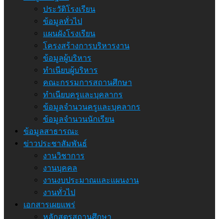
ประวัติโรงเรียน
ข้อมูลทั่วไป
แผนผังโรงเรียน
โครงสร้างการบริหารงาน
ข้อมูลผู้บริหาร
ทำเนียบผู้บริหาร
คณะกรรมการสถานศึกษา
ทำเนียบครูและบุคลากร
ข้อมูลจำนวนครูและบุคลากร
ข้อมูลจำนวนนักเรียน
ข้อมูลสาธารณะ
ข่าวประชาสัมพันธ์
งานวิชาการ
งานบุคคล
งานงบประมาณและแผนงาน
งานทั่วไป
เอกสารเผยแพร่
หลักสูตรสถานศึกษา