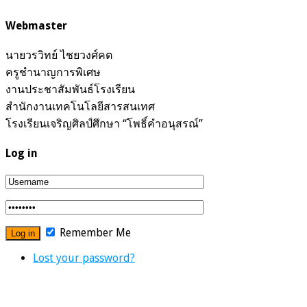
Webmaster
นายวรวิทย์ ไชยวงศ์คต
ครูชำนาญการพิเศษ
งานประชาสัมพันธ์โรงเรียน
สำนักงานเทคโนโลยีสารสนเทศ
โรงเรียนเจริญศิลป์ศึกษา “โพธิ์คำอนุสรณ์”
Log in
Remember Me
Lost your password?