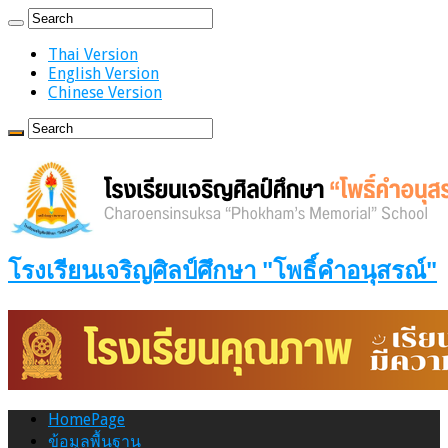
Thai Version
English Version
Chinese Version
โรงเรียนเจริญศิลป์ศึกษา "โพธิ์คำอนุสรณ์"
HomePage
ข้อมูลพื้นฐาน