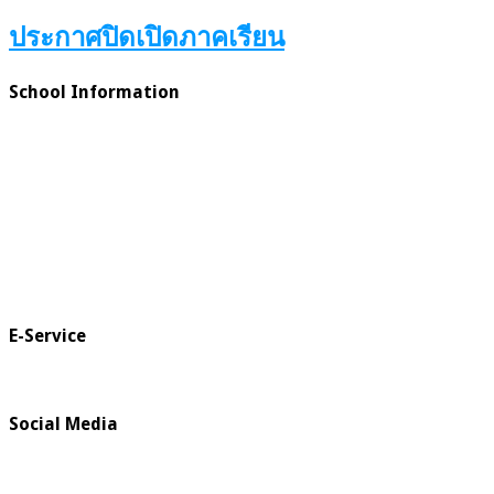
ประกาศปิดเปิดภาคเรียน
School Information
E-Service
Social Media