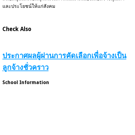
และประโยชน์ให้แก่สังคม
Check Also
ประกาศผลผู้ผ่านการคัดเลือกเพื่อจ้างเป็น
ลูกจ้างชั่วคราว
School Information