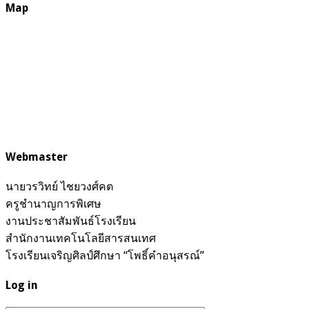
Map
Webmaster
นายวรวิทย์ ไชยวงศ์คต
ครูชำนาญการพิเศษ
งานประชาสัมพันธ์โรงเรียน
สำนักงานเทคโนโลยีสารสนเทศ
โรงเรียนเจริญศิลป์ศึกษา “โพธิ์คำอนุสรณ์”
Log in