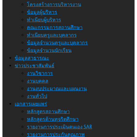
โครงสร้างการบริหารงาน
ข้อมูลผู้บริหาร
ทำเนียบผู้บริหาร
คณะกรรมการสถานศึกษา
ทำเนียบครูและบุคลากร
ข้อมูลจำนวนครูและบุคลากร
ข้อมูลจำนวนนักเรียน
ข้อมูลสาธารณะ
ข่าวประชาสัมพันธ์
งานวิชาการ
งานบุคคล
งานงบประมาณและแผนงาน
งานทั่วไป
เอกสารเผยแพร่
หลักสูตรสถานศึกษา
หลักสูตรต้านทุจริตศึกษา
รายงานการประเมินตนเอง SAR
รายงานการประกันคุณภาพ