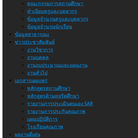
คณะกรรมการสถานศึกษา
ทำเนียบครูและบุคลากร
ข้อมูลจำนวนครูและบุคลากร
ข้อมูลจำนวนนักเรียน
ข้อมูลสาธารณะ
ข่าวประชาสัมพันธ์
งานวิชาการ
งานบุคคล
งานงบประมาณและแผนงาน
งานทั่วไป
เอกสารเผยแพร่
หลักสูตรสถานศึกษา
หลักสูตรต้านทุจริตศึกษา
รายงานการประเมินตนเอง SAR
รายงานการประกันคุณภาพ
แผนปฏิบัติการ
โรงเรียนคุณภาพ
ผลงานดีเด่น