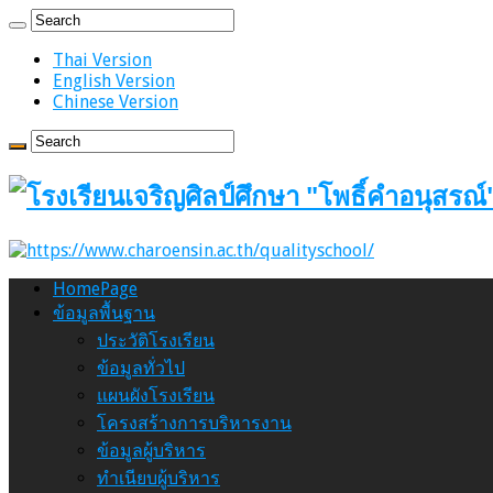
Thai Version
English Version
Chinese Version
HomePage
ข้อมูลพื้นฐาน
ประวัติโรงเรียน
ข้อมูลทั่วไป
แผนผังโรงเรียน
โครงสร้างการบริหารงาน
ข้อมูลผู้บริหาร
ทำเนียบผู้บริหาร