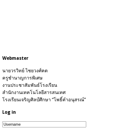
Webmaster
นายวรวิทย์ ไชยวงศ์คต
ครูชำนาญการพิเศษ
งานประชาสัมพันธ์โรงเรียน
สำนักงานเทคโนโลยีสารสนเทศ
โรงเรียนเจริญศิลป์ศึกษา “โพธิ์คำอนุสรณ์”
Log in