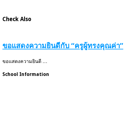
Check Also
ขอแสดงความยินดีกับ “ครูผู้ทรงคุณค่า”
ขอแสดงความยินดี …
School Information