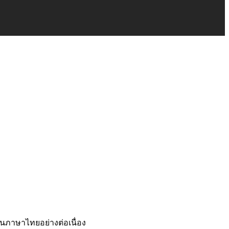
นภาษาไทยอย่างต่อเนื่อง