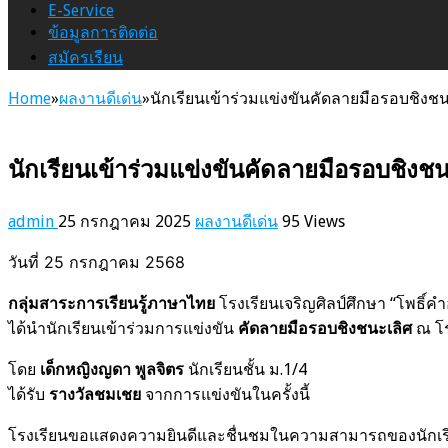
E-Service
ข้อมูลการติดต่อ
สมัครเรียน
Home
»
ผลงานดีเด่น
»
นักเรียนเข้าร่วมแข่งขันคัดลายมือรอบชิงชน
นักเรียนเข้าร่วมแข่งขันคัดลายมือรอบชิงชน
admin
25 กรกฎาคม 2025
ผลงานดีเด่น
95 Views
วันที่ 25 กรกฎาคม 2568
กลุ่มสาระการเรียนรู้ภาษาไทย
โรงเรียนเจริญศิลป์ศึกษา “โพธิ์ค
ได้นำนักเรียนเข้าร่วมการแข่งขัน
คัดลายมือรอบชิงชนะเลิศ
ณ โร
โดย
เด็กหญิงญดา พูลจิตร
นักเรียนชั้น ม.1/4
ได้รับ
รางวัลชมเชย
จากการแข่งขันในครั้งนี้
โรงเรียนขอแสดงความยินดีและชื่นชมในความสามารถของนักเรียน 