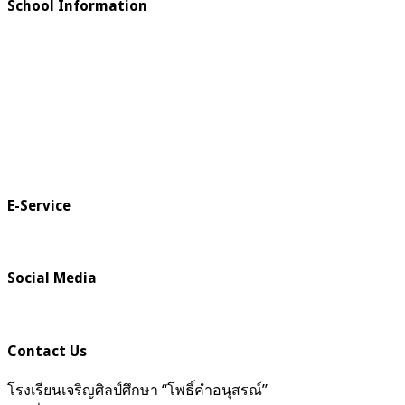
School Information
E-Service
Social Media
Contact Us
โรงเรียนเจริญศิลป์ศึกษา “โพธิ์คำอนุสรณ์”