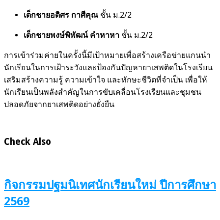
เด็กชายอดิศร กาศีคุณ
ชั้น ม.2/2
เด็กชายพงษ์พิพัฒน์ คำหาหา
ชั้น ม.2/2
การเข้าร่วมค่ายในครั้งนี้มีเป้าหมายเพื่อสร้างเครือข่ายแกนนำ
นักเรียนในการเฝ้าระวังและป้องกันปัญหายาเสพติดในโรงเรียน
เสริมสร้างความรู้ ความเข้าใจ และทักษะชีวิตที่จำเป็น เพื่อให้
นักเรียนเป็นพลังสำคัญในการขับเคลื่อนโรงเรียนและชุมชน
ปลอดภัยจากยาเสพติดอย่างยั่งยืน
Check Also
กิจกรรมปฐมนิเทศนักเรียนใหม่ ปีการศึกษา
2569