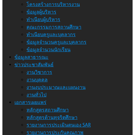
โครงสร้างการบริหารงาน
ข้อมูลผู้บริหาร
ทำเนียบผู้บริหาร
คณะกรรมการสถานศึกษา
ทำเนียบครูและบุคลากร
ข้อมูลจำนวนครูและบุคลากร
ข้อมูลจำนวนนักเรียน
ข้อมูลสาธารณะ
ข่าวประชาสัมพันธ์
งานวิชาการ
งานบุคคล
งานงบประมาณและแผนงาน
งานทั่วไป
เอกสารเผยแพร่
หลักสูตรสถานศึกษา
หลักสูตรต้านทุจริตศึกษา
รายงานการประเมินตนเอง SAR
รายงานการประกันคุณภาพ