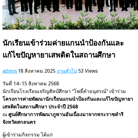
นักเรียนเข้าร่วมค่ายแกนนำป้องกันและ
แก้ไขปัญหายาเสพติดในสถานศึกษา
admin
18 สิงหาคม 2025
งานทั่วไป
53 Views
วันที่ 14–15 สิงหาคม 2568
นักเรียนโรงเรียนเจริญศิลป์ศึกษา “โพธิ์คำอนุสรณ์” เข้าร่วม
โครงการค่ายพัฒนานักเรียนแกนนำป้องกันและแก้ไขปัญหายา
เสพติดในสถานศึกษา ประจำปี 2568
ณ
ศูนย์ศึกษาการพัฒนาภูพานอันเนื่องมาจากพระราชดำริ
จังหวัดสกลนคร
ผู้เข้าร่วมกิจกรรม ได้แก่