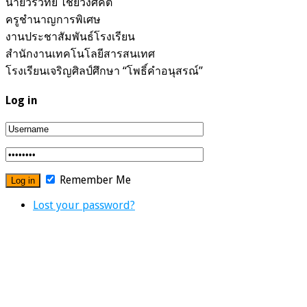
นายวรวิทย์ ไชยวงศ์คต
ครูชำนาญการพิเศษ
งานประชาสัมพันธ์โรงเรียน
สำนักงานเทคโนโลยีสารสนเทศ
โรงเรียนเจริญศิลป์ศึกษา “โพธิ์คำอนุสรณ์”
Log in
Remember Me
Lost your password?