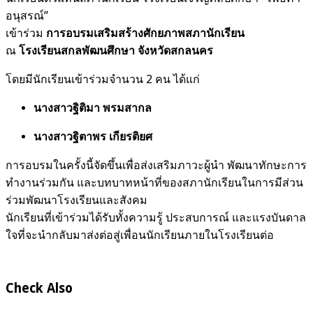
อนุสรณ์”
เข้าร่วม
การอบรมเสริมสร้างศักยภาพสภานักเรียน
ณ
โรงเรียนสกลพัฒนศึกษา จังหวัดสกลนคร
โดยมีนักเรียนเข้าร่วมจำนวน 2 คน ได้แก่
นางสาวฐิติมา พรมสากล
นางสาวฐิตาพร เกียรติยศ
การอบรมในครั้งนี้จัดขึ้นเพื่อส่งเสริมภาวะผู้นำ พัฒนาทักษะการ
ทำงานร่วมกัน และบทบาทหน้าที่ของสภานักเรียนในการมีส่วน
ร่วมพัฒนาโรงเรียนและสังคม
นักเรียนที่เข้าร่วมได้รับทั้งความรู้ ประสบการณ์ และแรงบันดาล
ใจที่จะนำกลับมาส่งต่อสู่เพื่อนนักเรียนภายในโรงเรียนต่อ
Check Also