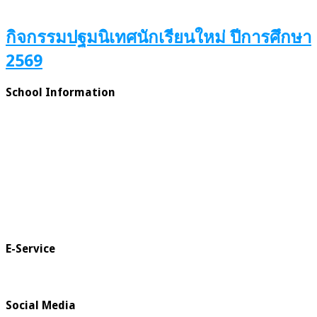
กิจกรรมปฐมนิเทศนักเรียนใหม่ ปีการศึกษา
2569
School Information
E-Service
Social Media