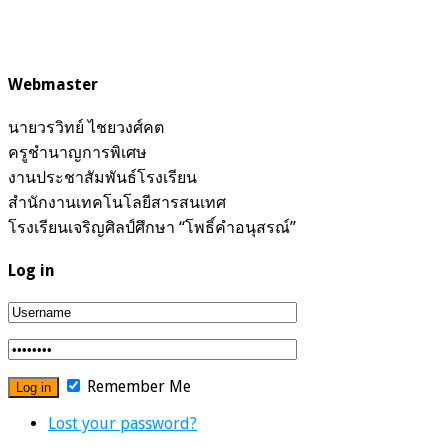
Webmaster
นายวรวิทย์ ไชยวงศ์คต
ครูชำนาญการพิเศษ
งานประชาสัมพันธ์โรงเรียน
สำนักงานเทคโนโลยีสารสนเทศ
โรงเรียนเจริญศิลป์ศึกษา “โพธิ์คำอนุสรณ์”
Log in
Remember Me
Lost your password?