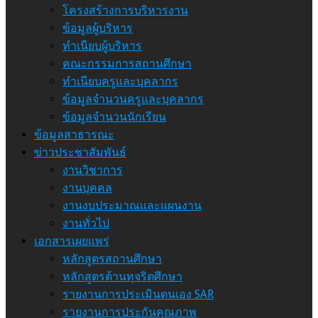
โครงสร้างการบริหารงาน
ข้อมูลผู้บริหาร
ทำเนียบผู้บริหาร
คณะกรรมการสถานศึกษา
ทำเนียบครูและบุคลากร
ข้อมูลจำนวนครูและบุคลากร
ข้อมูลจำนวนนักเรียน
ข้อมูลสาธารณะ
ข่าวประชาสัมพันธ์
งานวิชาการ
งานบุคคล
งานงบประมาณและแผนงาน
งานทั่วไป
เอกสารเผยแพร่
หลักสูตรสถานศึกษา
หลักสูตรต้านทุจริตศึกษา
รายงานการประเมินตนเอง SAR
รายงานการประกันคุณภาพ