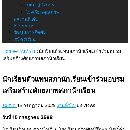
แผนปฏิบัติการ
โรงเรียนคุณภาพ
ผลงานดีเด่น
E-Service
ข้อมูลการติดต่อ
สมัครเรียน
Home
»
งานทั่วไป
»
นักเรียนตัวแทนสภานักเรียนเข้าร่วมอบรม
เสริมสร้างศักยภาพสภานักเรียน
นักเรียนตัวแทนสภานักเรียนเข้าร่วมอบรม
เสริมสร้างศักยภาพสภานักเรียน
admin
15 กรกฎาคม 2025
งานทั่วไป
63 Views
วันที่ 15 กรกฎาคม 2568
นักเรียนตัวแทนสภานักเรียน โรงเรียนเจริญศิลป์ศึกษา “โพธิ์คำ