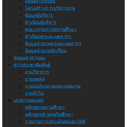
แผนผังโรงเรียน
โครงสร้างการบริหารงาน
ข้อมูลผู้บริหาร
ทำเนียบผู้บริหาร
คณะกรรมการสถานศึกษา
ทำเนียบครูและบุคลากร
ข้อมูลจำนวนครูและบุคลากร
ข้อมูลจำนวนนักเรียน
ข้อมูลสาธารณะ
ข่าวประชาสัมพันธ์
งานวิชาการ
งานบุคคล
งานงบประมาณและแผนงาน
งานทั่วไป
เอกสารเผยแพร่
หลักสูตรสถานศึกษา
หลักสูตรต้านทุจริตศึกษา
รายงานการประเมินตนเอง SAR