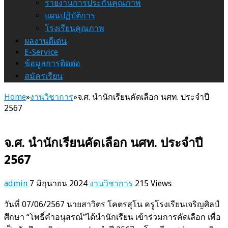
รายงานการประกันคุณภาพ
แผนปฏิบัติการ
โรงเรียนคุณภาพ
ผลงานดีเด่น
E-Service
ข้อมูลการติดต่อ
สมัครเรียน
Home
»
งานวิชาการ
»
จ.ศ. นำนักเรียนคัดเลือก นศท. ประจำปี
2567
จ.ศ. นำนักเรียนคัดเลือก นศท. ประจำปี
2567
admin
7 มิถุนายน 2024
งานวิชาการ
215 Views
วันที่ 07/06/2567 นายสาวิตร โคตรสุโน ครูโรงเรียนเจริญศิลป์
ศึกษา “โพธิ์คำอนุสรณ์”ได้นำนักเรียน เข้าร่วมการคัดเลือก เพื่อ