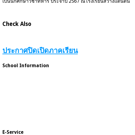
เป็นนักศึกษาวิชาทหาร ประจำปี 2567 ณโรงเรียนสว่างแดนดิน
Check Also
ประกาศปิดเปิดภาคเรียน
School Information
E-Service