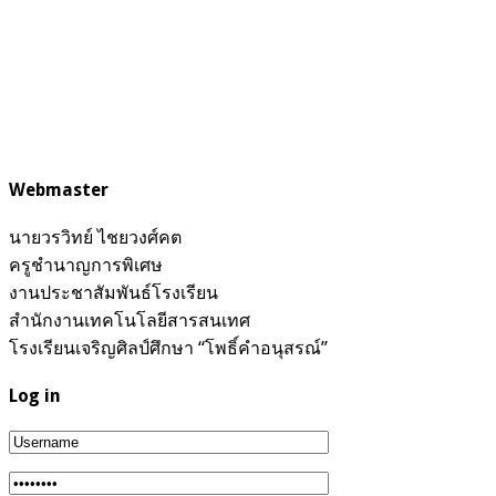
Webmaster
นายวรวิทย์ ไชยวงศ์คต
ครูชำนาญการพิเศษ
งานประชาสัมพันธ์โรงเรียน
สำนักงานเทคโนโลยีสารสนเทศ
โรงเรียนเจริญศิลป์ศึกษา “โพธิ์คำอนุสรณ์”
Log in