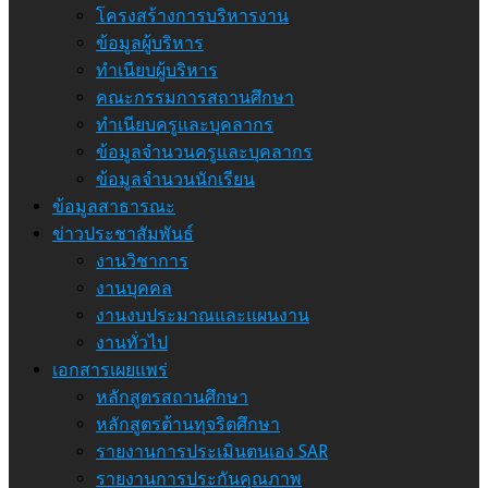
โครงสร้างการบริหารงาน
ข้อมูลผู้บริหาร
ทำเนียบผู้บริหาร
คณะกรรมการสถานศึกษา
ทำเนียบครูและบุคลากร
ข้อมูลจำนวนครูและบุคลากร
ข้อมูลจำนวนนักเรียน
ข้อมูลสาธารณะ
ข่าวประชาสัมพันธ์
งานวิชาการ
งานบุคคล
งานงบประมาณและแผนงาน
งานทั่วไป
เอกสารเผยแพร่
หลักสูตรสถานศึกษา
หลักสูตรต้านทุจริตศึกษา
รายงานการประเมินตนเอง SAR
รายงานการประกันคุณภาพ