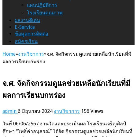
แผนปฏิบัติการ
โรงเรียนคุณภาพ
ผลงานดีเด่น
E-Service
ข้อมูลการติดต่อ
สมัครเรียน
Home
»
งานวิชาการ
»
จ.ศ. จัดกิจกรรมดูแลช่วยเหลือนักเรียนที่มี
ผลการเรียนบกพร่อง
จ.ศ. จัดกิจกรรมดูแลช่วยเหลือนักเรียนที่มี
ผลการเรียนบกพร่อง
admin
6 มิถุนายน 2024
งานวิชาการ
156 Views
วันที่ 06/06/2567 งานวัดและประเมินผล โรงเรียนเจริญศิลป์
ศึกษา “โพธิ์คำอนุสรณ์” ได้จัด กิจกรรมดูแลช่วยเหลือนักเรียนที่