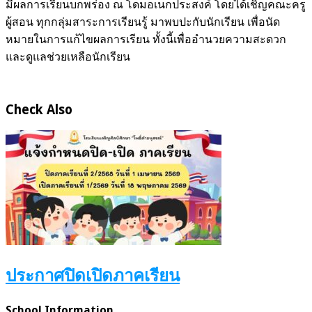
มีผลการเรียนบกพร่อง ณ โดมอเนกประสงค์ โดยได้เชิญคณะครู
ผู้สอน ทุกกลุ่มสาระการเรียนรู้ มาพบปะกับนักเรียน เพื่อนัด
หมายในการแก้ไขผลการเรียน ทั้งนี้เพื่ออำนวยความสะดวก
และดูแลช่วยเหลือนักเรียน
Check Also
ประกาศปิดเปิดภาคเรียน
School Information