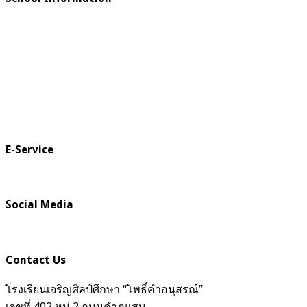
E-Service
Social Media
Contact Us
โรงเรียนเจริญศิลป์ศึกษา “โพธิ์คำอนุสรณ์”
เลขที่ 402 หมู่ 2 ถนนคำภูแสน