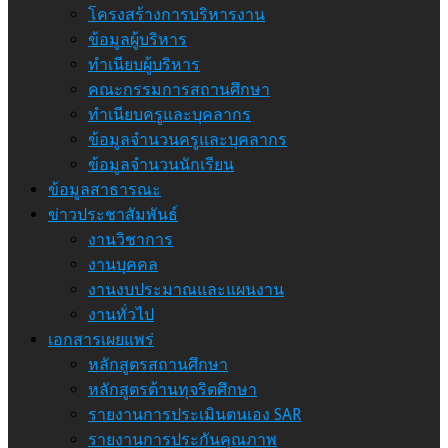
โครงสร้างการบริหารงาน
ข้อมูลผู้บริหาร
ทำเนียบผู้บริหาร
คณะกรรมการสถานศึกษา
ทำเนียบครูและบุคลากร
ข้อมูลจำนวนครูและบุคลากร
ข้อมูลจำนวนนักเรียน
ข้อมูลสาธารณะ
ข่าวประชาสัมพันธ์
งานวิชาการ
งานบุคคล
งานงบประมาณและแผนงาน
งานทั่วไป
เอกสารเผยแพร่
หลักสูตรสถานศึกษา
หลักสูตรต้านทุจริตศึกษา
รายงานการประเมินตนเอง SAR
รายงานการประกันคุณภาพ