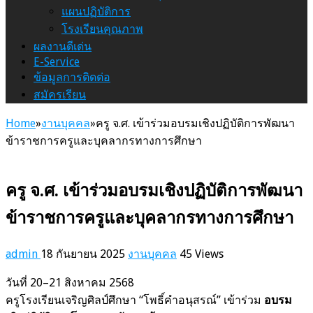
แผนปฏิบัติการ
โรงเรียนคุณภาพ
ผลงานดีเด่น
E-Service
ข้อมูลการติดต่อ
สมัครเรียน
Home
»
งานบุคคล
»
ครู จ.ศ. เข้าร่วมอบรมเชิงปฏิบัติการพัฒนา
ข้าราชการครูและบุคลากรทางการศึกษา
ครู จ.ศ. เข้าร่วมอบรมเชิงปฏิบัติการพัฒนา
ข้าราชการครูและบุคลากรทางการศึกษา
admin
18 กันยายน 2025
งานบุคคล
45 Views
วันที่ 20–21 สิงหาคม 2568
ครูโรงเรียนเจริญศิลป์ศึกษา “โพธิ์คำอนุสรณ์” เข้าร่วม
อบรม