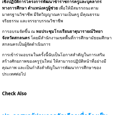
เชิงปฏิบัติการโครงการพัฒนาข้าราชการครูและบุคลากร
ทางการศึกษา ตำแหน่งครูผู้ช่วย
เพื่อให้มีสมรรถนะตาม
มาตรฐานวิชาชีพ มีจิตวิญญาณความเป็นครู มีคุณธรรม
จริยธรรม และจรรยาบรรณวิชาชีพ
การอบรมจัดขึ้น ณ
หอประชุมโรงเรียนธาตุนารายณ์วิทยา
จังหวัดสกลนคร
โดยมีสำนักงานเขตพื้นที่การศึกษามัธยมศึกษา
สกลนครเป็นผู้จัดดำเนินการ
การเข้าร่วมอบรมในครั้งนี้นับเป็นโอกาสสำคัญในการเสริม
สร้างศักยภาพของครูรุ่นใหม่ ให้สามารถปฏิบัติหน้าที่อย่างมี
คุณภาพ และเป็นกำลังสำคัญในการพัฒนาการศึกษาของ
ประเทศต่อไป
Check Also