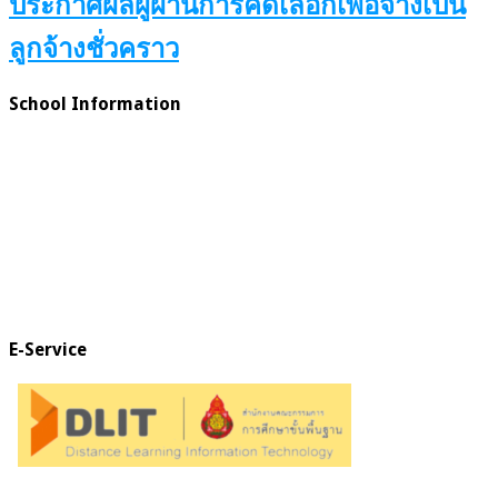
ประกาศผลผู้ผ่านการคัดเลือกเพื่อจ้างเป็น
ลูกจ้างชั่วคราว
School Information
E-Service