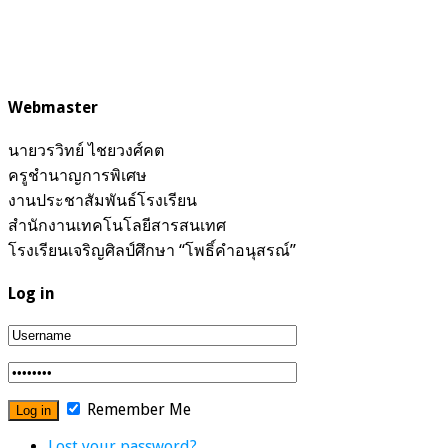
Webmaster
นายวรวิทย์ ไชยวงศ์คต
ครูชำนาญการพิเศษ
งานประชาสัมพันธ์โรงเรียน
สำนักงานเทคโนโลยีสารสนเทศ
โรงเรียนเจริญศิลป์ศึกษา “โพธิ์คำอนุสรณ์”
Log in
Remember Me
Lost your password?