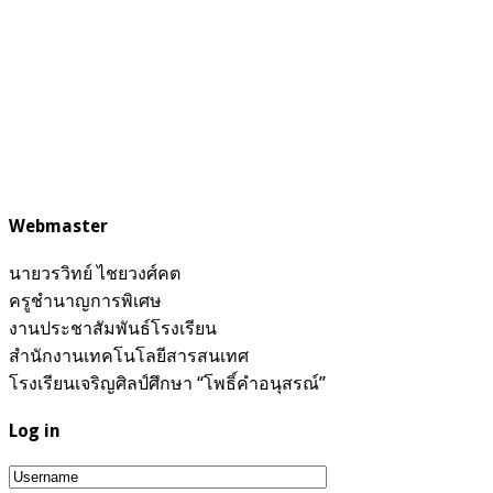
Webmaster
นายวรวิทย์ ไชยวงศ์คต
ครูชำนาญการพิเศษ
งานประชาสัมพันธ์โรงเรียน
สำนักงานเทคโนโลยีสารสนเทศ
โรงเรียนเจริญศิลป์ศึกษา “โพธิ์คำอนุสรณ์”
Log in