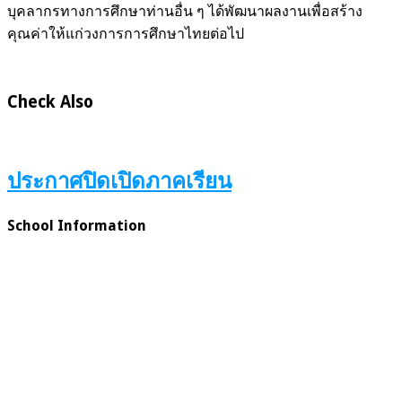
บุคลากรทางการศึกษาท่านอื่น ๆ ได้พัฒนาผลงานเพื่อสร้าง
คุณค่าให้แก่วงการการศึกษาไทยต่อไป
Check Also
ประกาศปิดเปิดภาคเรียน
School Information