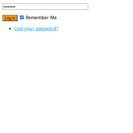
Remember Me
Lost your password?