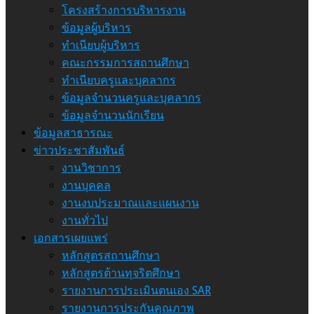
โครงสร้างการบริหารงาน
ข้อมูลผู้บริหาร
ทำเนียบผู้บริหาร
คณะกรรมการสถานศึกษา
ทำเนียบครูและบุคลากร
ข้อมูลจำนวนครูและบุคลากร
ข้อมูลจำนวนนักเรียน
ข้อมูลสาธารณะ
ข่าวประชาสัมพันธ์
งานวิชาการ
งานบุคคล
งานงบประมาณและแผนงาน
งานทั่วไป
เอกสารเผยแพร่
หลักสูตรสถานศึกษา
หลักสูตรต้านทุจริตศึกษา
รายงานการประเมินตนเอง SAR
รายงานการประกันคุณภาพ