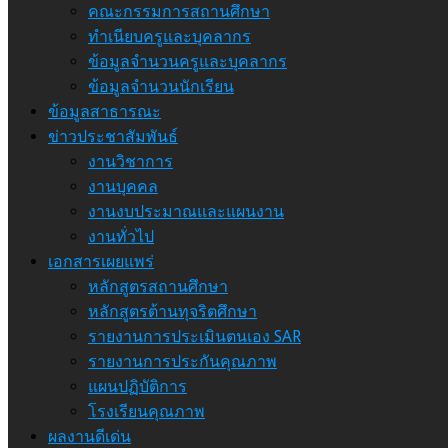
คณะกรรมการสถานศึกษา
ทำเนียบครูและบุคลากร
ข้อมูลจำนวนครูและบุคลากร
ข้อมูลจำนวนนักเรียน
ข้อมูลสาธารณะ
ข่าวประชาสัมพันธ์
งานวิชาการ
งานบุคคล
งานงบประมาณและแผนงาน
งานทั่วไป
เอกสารเผยแพร่
หลักสูตรสถานศึกษา
หลักสูตรต้านทุจริตศึกษา
รายงานการประเมินตนเอง SAR
รายงานการประกันคุณภาพ
แผนปฏิบัติการ
โรงเรียนคุณภาพ
ผลงานดีเด่น