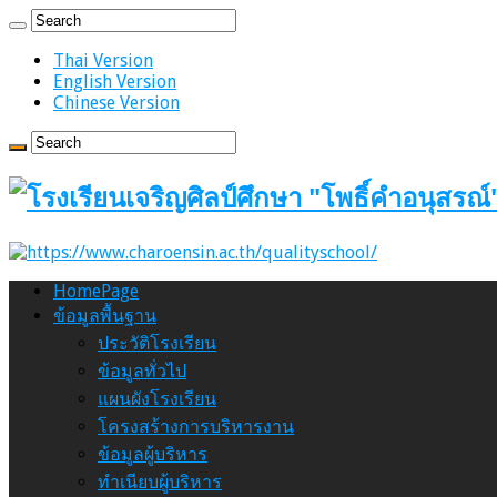
Thai Version
English Version
Chinese Version
HomePage
ข้อมูลพื้นฐาน
ประวัติโรงเรียน
ข้อมูลทั่วไป
แผนผังโรงเรียน
โครงสร้างการบริหารงาน
ข้อมูลผู้บริหาร
ทำเนียบผู้บริหาร