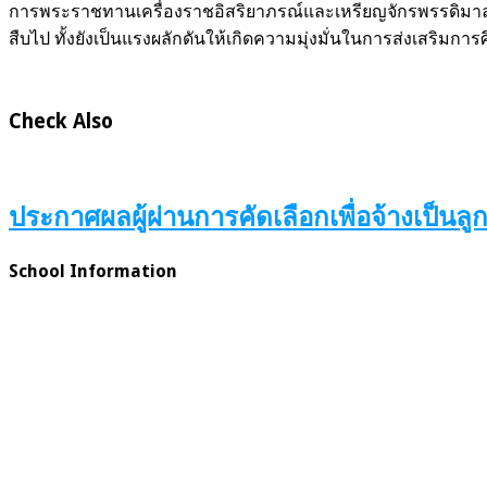
การพระราชทานเครื่องราชอิสริยาภรณ์และเหรียญจักรพรรดิมาลาใน
สืบไป ทั้งยังเป็นแรงผลักดันให้เกิดความมุ่งมั่นในการส่งเสริม
Check Also
ประกาศผลผู้ผ่านการคัดเลือกเพื่อจ้างเป็นลูก
School Information