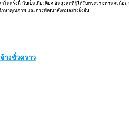
ครั้งนี้ นับเป็นเกียรติยศ
อันสูงสุดที่ผู้ได้รับพระราชทานจะน้อ
การศึกษาคุณภาพ และการพัฒนาสังคมอย่างยั่งยืน
จ้างชั่วคราว