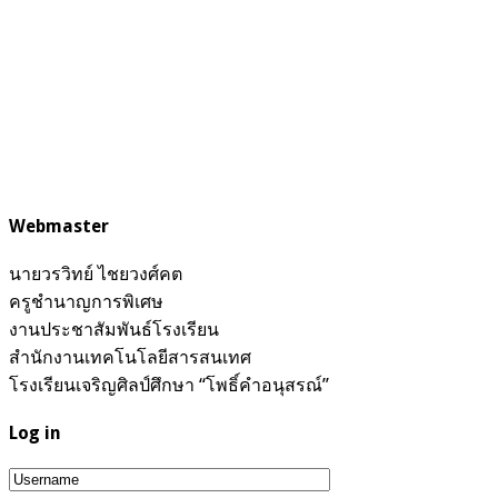
Webmaster
นายวรวิทย์ ไชยวงศ์คต
ครูชำนาญการพิเศษ
งานประชาสัมพันธ์โรงเรียน
สำนักงานเทคโนโลยีสารสนเทศ
โรงเรียนเจริญศิลป์ศึกษา “โพธิ์คำอนุสรณ์”
Log in