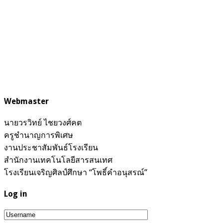
Webmaster
นายวรวิทย์ ไชยวงศ์คต
ครูชำนาญการพิเศษ
งานประชาสัมพันธ์โรงเรียน
สำนักงานเทคโนโลยีสารสนเทศ
โรงเรียนเจริญศิลป์ศึกษา “โพธิ์คำอนุสรณ์”
Log in