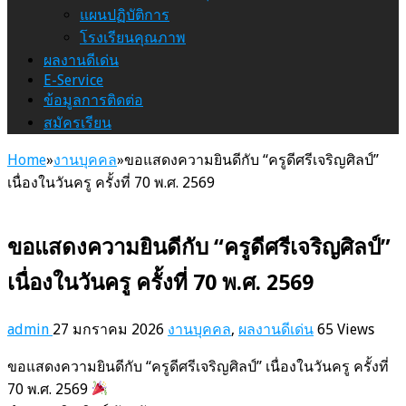
แผนปฏิบัติการ
โรงเรียนคุณภาพ
ผลงานดีเด่น
E-Service
ข้อมูลการติดต่อ
สมัครเรียน
Home
»
งานบุคคล
»
ขอแสดงความยินดีกับ “ครูดีศรีเจริญศิลป์”
เนื่องในวันครู ครั้งที่ 70 พ.ศ. 2569
ขอแสดงความยินดีกับ “ครูดีศรีเจริญศิลป์”
เนื่องในวันครู ครั้งที่ 70 พ.ศ. 2569
admin
27 มกราคม 2026
งานบุคคล
,
ผลงานดีเด่น
65 Views
ขอแสดงความยินดีกับ “ครูดีศรีเจริญศิลป์” เนื่องในวันครู ครั้งที่
70 พ.ศ. 2569