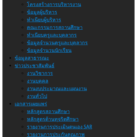
โครงสร้างการบริหารงาน
ข้อมูลผู้บริหาร
ทำเนียบผู้บริหาร
คณะกรรมการสถานศึกษา
ทำเนียบครูและบุคลากร
ข้อมูลจำนวนครูและบุคลากร
ข้อมูลจำนวนนักเรียน
ข้อมูลสาธารณะ
ข่าวประชาสัมพันธ์
งานวิชาการ
งานบุคคล
งานงบประมาณและแผนงาน
งานทั่วไป
เอกสารเผยแพร่
หลักสูตรสถานศึกษา
หลักสูตรต้านทุจริตศึกษา
รายงานการประเมินตนเอง SAR
รายงานการประกันคุณภาพ