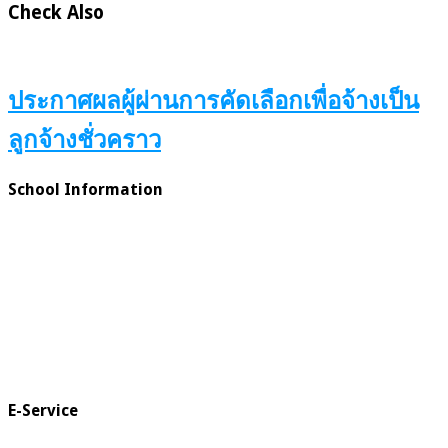
Check Also
ประกาศผลผู้ผ่านการคัดเลือกเพื่อจ้างเป็น
ลูกจ้างชั่วคราว
School Information
E-Service