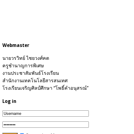
Webmaster
นายวรวิทย์ ไชยวงศ์คต
ครูชำนาญการพิเศษ
งานประชาสัมพันธ์โรงเรียน
สำนักงานเทคโนโลยีสารสนเทศ
โรงเรียนเจริญศิลป์ศึกษา “โพธิ์คำอนุสรณ์”
Log in