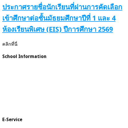
ประกาศรายชื่อนักเรียนที่ผ่านการคัดเลือก
เข้าศึกษาต่อชั้นมัธยมศึกษาปีที่ 1 และ 4
ห้องเรียนพิเศษ (EIS) ปีการศึกษา 2569
คลิกที่นี่
School Information
E-Service