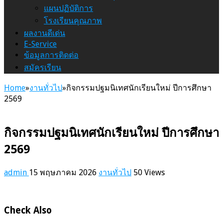
แผนปฏิบัติการ
โรงเรียนคุณภาพ
ผลงานดีเด่น
E-Service
ข้อมูลการติดต่อ
สมัครเรียน
Home
»
งานทั่วไป
»
กิจกรรมปฐมนิเทศนักเรียนใหม่ ปีการศึกษา
2569
กิจกรรมปฐมนิเทศนักเรียนใหม่ ปีการศึกษา
2569
admin
15 พฤษภาคม 2026
งานทั่วไป
50 Views
Check Also