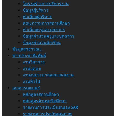
โครงสร้างการบริหารงาน
ข้อมูลผู้บริหาร
ทำเนียบผู้บริหาร
คณะกรรมการสถานศึกษา
ทำเนียบครูและบุคลากร
ข้อมูลจำนวนครูและบุคลากร
ข้อมูลจำนวนนักเรียน
ข้อมูลสาธารณะ
ข่าวประชาสัมพันธ์
งานวิชาการ
งานบุคคล
งานงบประมาณและแผนงาน
งานทั่วไป
เอกสารเผยแพร่
หลักสูตรสถานศึกษา
หลักสูตรต้านทุจริตศึกษา
รายงานการประเมินตนเอง SAR
รายงานการประกันคุณภาพ