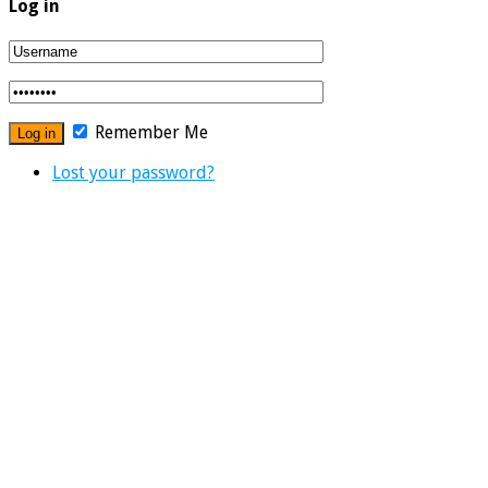
Log in
Remember Me
Lost your password?