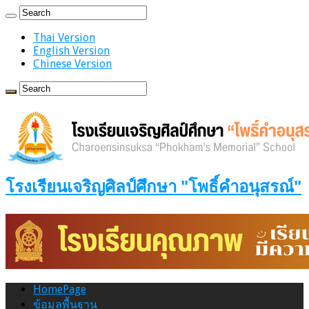
Thai Version
English Version
Chinese Version
โรงเรียนเจริญศิลป์ศึกษา "โพธิ์คำอนุสรณ์"
HomePage
ข้อมูลพื้นฐาน