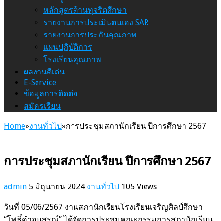
หลักสูตรต้านทุจริตศึกษา
รายงานการประเมินตนเอง SAR
รายงานการประกันคุณภาพ
แผนปฏิบัติการ
โรงเรียนคุณภาพ
ผลงานดีเด่น
E-Service
ข้อมูลการติดต่อ
สมัครเรียน
Home
»
งานทั่วไป
»
การประชุมสภานักเรียน ปีการศึกษา 2567
การประชุมสภานักเรียน ปีการศึกษา 2567
admin
5 มิถุนายน 2024
งานทั่วไป
105 Views
วันที่ 05/06/2567 งานสภานักเรียนโรงเรียนเจริญศิลป์ศึกษา
“โพธิ์คำอนุสรณ์” ได้จัดการประชุมคณะกรรมการสภานักเรียน