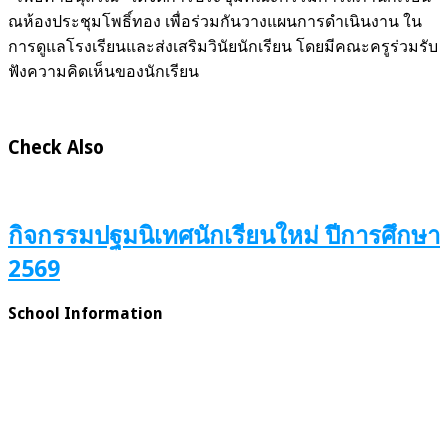
ณห้องประชุมโพธิ์ทอง เพื่อร่วมกันวางแผนการดำเนินงาน ใน
การดูแลโรงเรียนและส่งเสริมวินัยนักเรียน โดยมีคณะครูร่วมรับ
ฟังความคิดเห็นของนักเรียน
Check Also
กิจกรรมปฐมนิเทศนักเรียนใหม่ ปีการศึกษา
2569
School Information