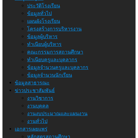
ประวัติโรงเรียน
ข้อมูลทั่วไป
แผนผังโรงเรียน
โครงสร้างการบริหารงาน
ข้อมูลผู้บริหาร
ทำเนียบผู้บริหาร
คณะกรรมการสถานศึกษา
ทำเนียบครูและบุคลากร
ข้อมูลจำนวนครูและบุคลากร
ข้อมูลจำนวนนักเรียน
ข้อมูลสาธารณะ
ข่าวประชาสัมพันธ์
งานวิชาการ
งานบุคคล
งานงบประมาณและแผนงาน
งานทั่วไป
เอกสารเผยแพร่
หลักสูตรสถานศึกษา