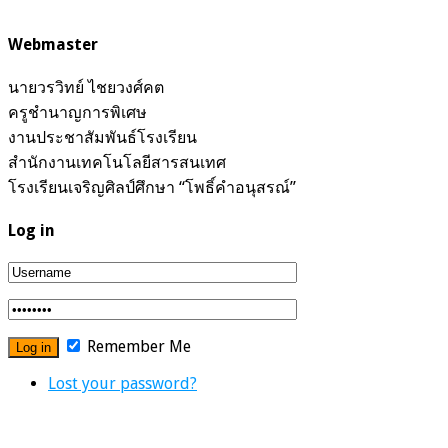
Webmaster
นายวรวิทย์ ไชยวงศ์คต
ครูชำนาญการพิเศษ
งานประชาสัมพันธ์โรงเรียน
สำนักงานเทคโนโลยีสารสนเทศ
โรงเรียนเจริญศิลป์ศึกษา “โพธิ์คำอนุสรณ์”
Log in
Remember Me
Lost your password?