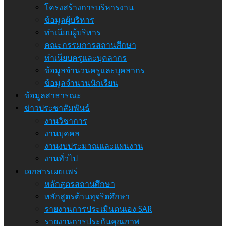
โครงสร้างการบริหารงาน
ข้อมูลผู้บริหาร
ทำเนียบผู้บริหาร
คณะกรรมการสถานศึกษา
ทำเนียบครูและบุคลากร
ข้อมูลจำนวนครูและบุคลากร
ข้อมูลจำนวนนักเรียน
ข้อมูลสาธารณะ
ข่าวประชาสัมพันธ์
งานวิชาการ
งานบุคคล
งานงบประมาณและแผนงาน
งานทั่วไป
เอกสารเผยแพร่
หลักสูตรสถานศึกษา
หลักสูตรต้านทุจริตศึกษา
รายงานการประเมินตนเอง SAR
รายงานการประกันคุณภาพ