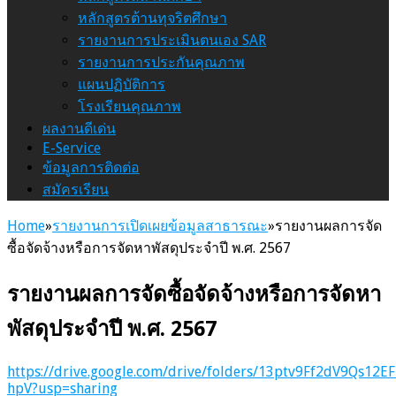
หลักสูตรต้านทุจริตศึกษา
รายงานการประเมินตนเอง SAR
รายงานการประกันคุณภาพ
แผนปฏิบัติการ
โรงเรียนคุณภาพ
ผลงานดีเด่น
E-Service
ข้อมูลการติดต่อ
สมัครเรียน
Home
»
รายงานการเปิดเผยข้อมูลสาธารณะ
»
รายงานผลการจัด
ซื้อจัดจ้างหรือการจัดหาพัสดุประจําปี พ.ศ. 2567
รายงานผลการจัดซื้อจัดจ้างหรือการจัดหา
พัสดุประจําปี พ.ศ. 2567
https://drive.google.com/drive/folders/13ptv9Ff2dV9Qs12
hpV?usp=sharing