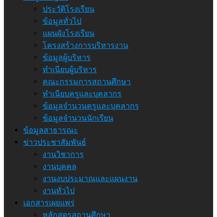
ประวัติโรงเรียน
ข้อมูลทั่วไป
แผนผังโรงเรียน
โครงสร้างการบริหารงาน
ข้อมูลผู้บริหาร
ทำเนียบผู้บริหาร
คณะกรรมการสถานศึกษา
ทำเนียบครูและบุคลากร
ข้อมูลจำนวนครูและบุคลากร
ข้อมูลจำนวนนักเรียน
ข้อมูลสาธารณะ
ข่าวประชาสัมพันธ์
งานวิชาการ
งานบุคคล
งานงบประมาณและแผนงาน
งานทั่วไป
เอกสารเผยแพร่
หลักสูตรสถานศึกษา