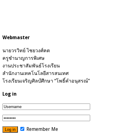
Webmaster
นายวรวิทย์ ไชยวงศ์คต
ครูชำนาญการพิเศษ
งานประชาสัมพันธ์โรงเรียน
สำนักงานเทคโนโลยีสารสนเทศ
โรงเรียนเจริญศิลป์ศึกษา “โพธิ์คำอนุสรณ์”
Log in
Remember Me