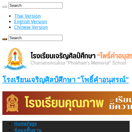
Thai Version
English Version
Chinese Version
โรงเรียนเจริญศิลป์ศึกษา "โพธิ์คำอนุสรณ์"
HomePage
ข้อมูลพื้นฐาน