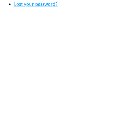
Lost your password?